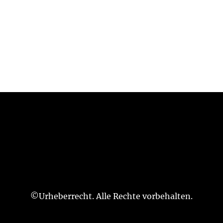
©Urheberrecht. Alle Rechte vorbehalten.