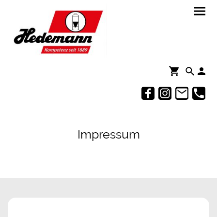
Impressum