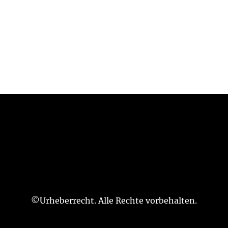
©Urheberrecht. Alle Rechte vorbehalten.