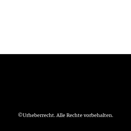
©Urheberrecht. Alle Rechte vorbehalten.