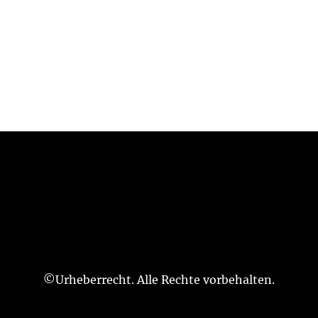
©Urheberrecht. Alle Rechte vorbehalten.