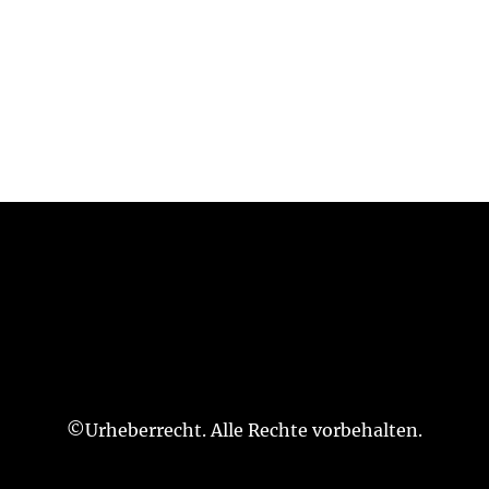
©Urheberrecht. Alle Rechte vorbehalten.