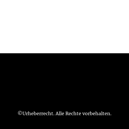
©Urheberrecht. Alle Rechte vorbehalten.