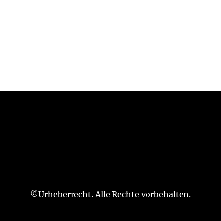
©Urheberrecht. Alle Rechte vorbehalten.