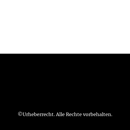
©Urheberrecht. Alle Rechte vorbehalten.