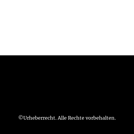
©Urheberrecht. Alle Rechte vorbehalten.