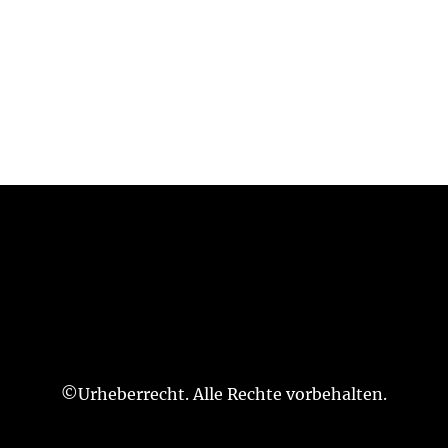
©Urheberrecht. Alle Rechte vorbehalten.