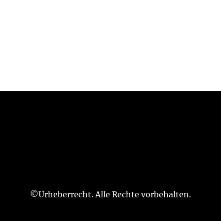
©Urheberrecht. Alle Rechte vorbehalten.