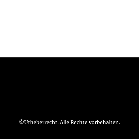
©Urheberrecht. Alle Rechte vorbehalten.