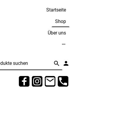
Startseite
Shop
Über uns