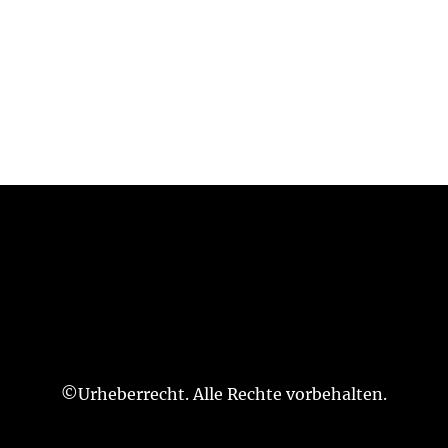
©Urheberrecht. Alle Rechte vorbehalten.