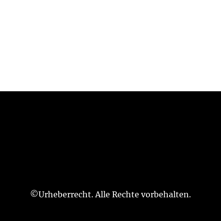
©Urheberrecht. Alle Rechte vorbehalten.